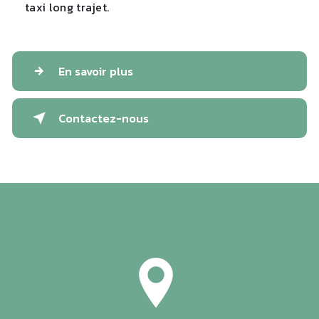
taxi long trajet.
En savoir plus
Contactez-nous