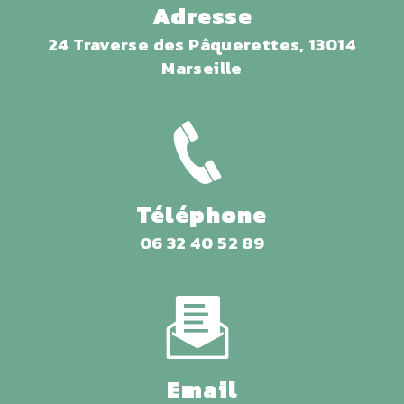
Adresse
24 Traverse des Pâquerettes, 13014
Marseille
Téléphone
06 32 40 52 89
Email