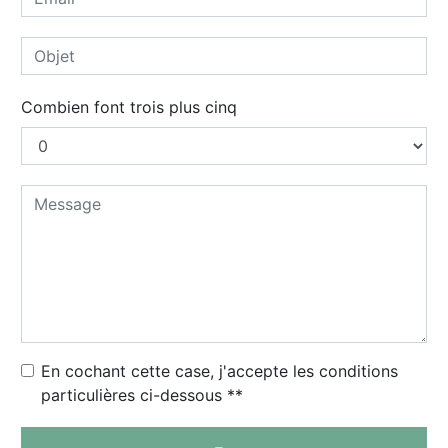
Combien font trois plus cinq
En cochant cette case, j'accepte les conditions
particulières ci-dessous **