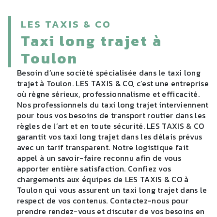
LES TAXIS & CO
taxi long trajet à
Toulon
Besoin d’une société spécialisée dans le taxi long
trajet à Toulon. LES TAXIS & CO, c’est une entreprise
où règne sérieux, professionnalisme et efficacité.
Nos professionnels du taxi long trajet interviennent
pour tous vos besoins de transport routier dans les
règles de l’art et en toute sécurité. LES TAXIS & CO
garantit vos taxi long trajet dans les délais prévus
avec un tarif transparent. Notre logistique fait
appel à un savoir-faire reconnu afin de vous
apporter entière satisfaction. Confiez vos
chargements aux équipes de LES TAXIS & CO à
Toulon qui vous assurent un taxi long trajet dans le
respect de vos contenus. Contactez-nous pour
prendre rendez-vous et discuter de vos besoins en