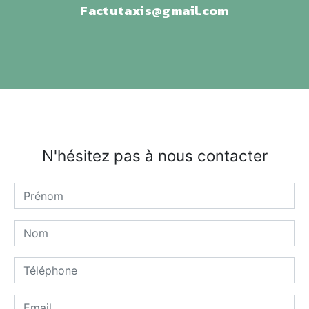
factutaxis@gmail.com
N'hésitez pas à nous contacter