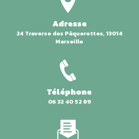
Adresse
24 Traverse des Pâquerettes, 13014
Marseille
Téléphone
06 32 40 52 89