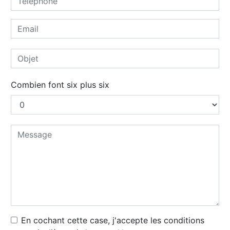
Combien font six plus six
En cochant cette case, j'accepte les conditions