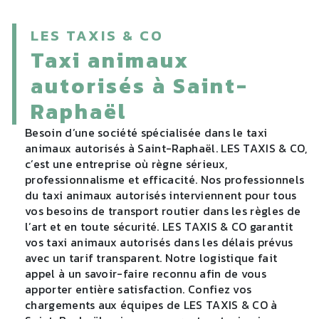
LES TAXIS & CO
taxi animaux
autorisés à Saint-
Raphaël
Besoin d’une société spécialisée dans le taxi
animaux autorisés à Saint-Raphaël. LES TAXIS & CO,
c’est une entreprise où règne sérieux,
professionnalisme et efficacité. Nos professionnels
du taxi animaux autorisés interviennent pour tous
vos besoins de transport routier dans les règles de
l’art et en toute sécurité. LES TAXIS & CO garantit
vos taxi animaux autorisés dans les délais prévus
avec un tarif transparent. Notre logistique fait
appel à un savoir-faire reconnu afin de vous
apporter entière satisfaction. Confiez vos
chargements aux équipes de LES TAXIS & CO à