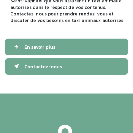
Saint-Raphaël qui vous assurent un taxi animaux
autorisés dans le respect de vos contenus.
Contactez-nous pour prendre rendez-vous et
discuter de vos besoins en taxi animaux autorisés.
En savoir plus
Contactez-nous