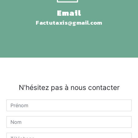
Email
factutaxis@gmail.com
N'hésitez pas à nous contacter