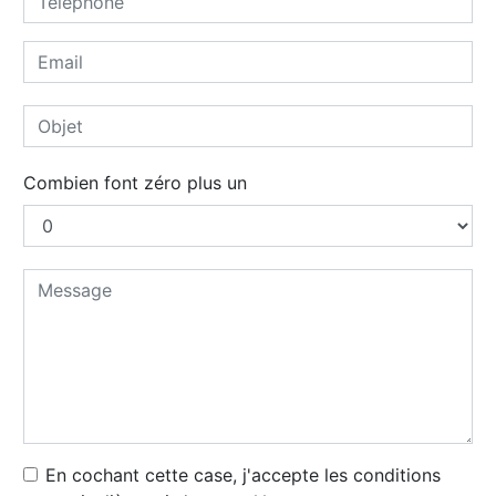
Combien font zéro plus un
En cochant cette case, j'accepte les conditions