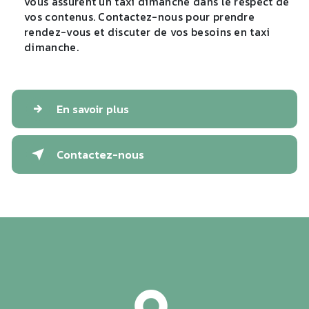
vous assurent un taxi dimanche dans le respect de
vos contenus. Contactez-nous pour prendre
rendez-vous et discuter de vos besoins en taxi
dimanche.
En savoir plus
Contactez-nous