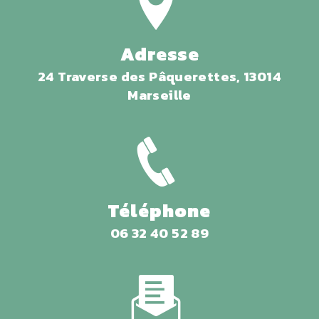
Adresse
24 Traverse des Pâquerettes, 13014
Marseille
Téléphone
06 32 40 52 89