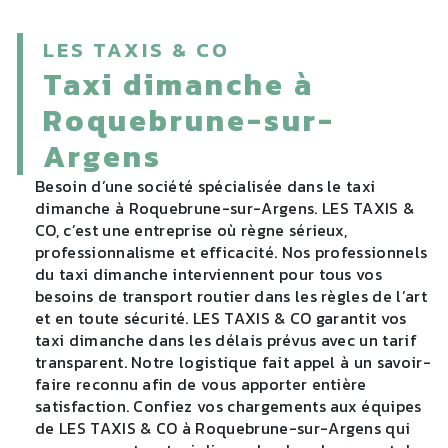
LES TAXIS & CO
taxi dimanche à
Roquebrune-sur-
Argens
Besoin d’une société spécialisée dans le taxi
dimanche à Roquebrune-sur-Argens. LES TAXIS &
CO, c’est une entreprise où règne sérieux,
professionnalisme et efficacité. Nos professionnels
du taxi dimanche interviennent pour tous vos
besoins de transport routier dans les règles de l’art
et en toute sécurité. LES TAXIS & CO garantit vos
taxi dimanche dans les délais prévus avec un tarif
transparent. Notre logistique fait appel à un savoir-
faire reconnu afin de vous apporter entière
satisfaction. Confiez vos chargements aux équipes
de LES TAXIS & CO à Roquebrune-sur-Argens qui