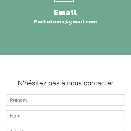
Email
factutaxis@gmail.com
N'hésitez pas à nous contacter