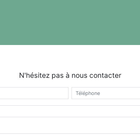
N'hésitez pas à nous contacter