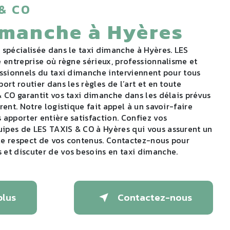
 & CO
dimanche à Hyères
e entreprise où règne sérieux, professionnalisme et
essionnels du taxi dimanche interviennent pour tous
ort routier dans les règles de l’art et en toute
& CO garantit vos taxi dimanche dans les délais prévus
rent. Notre logistique fait appel à un savoir-faire
 apporter entière satisfaction. Confiez vos
ipes de LES TAXIS & CO à Hyères qui vous assurent un
le respect de vos contenus. Contactez-nous pour
et discuter de vos besoins en taxi dimanche.
plus
Contactez-nous