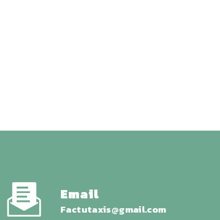
Email
factutaxis@gmail.com